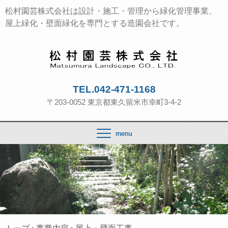
松村園芸株式会社は設計・施工・管理から緑化管理事業、
屋上緑化・壁面緑化を専門とする造園会社です。
TEL.042-471-1168
〒203-0052 東京都東久留米市幸町3-4-2